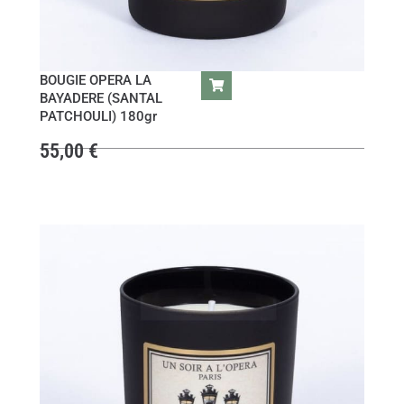
BOUGIE OPERA LA
BAYADERE (SANTAL
PATCHOULI) 180gr
55,00
€