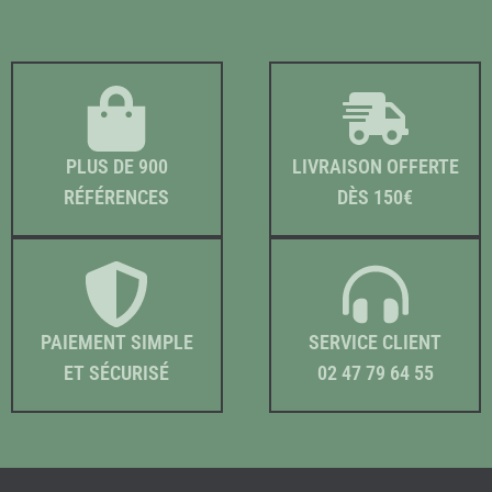
PLUS DE 900
LIVRAISON OFFERTE
RÉFÉRENCES
DÈS 150€
PAIEMENT SIMPLE
SERVICE CLIENT
ET SÉCURISÉ
02 47 79 64 55