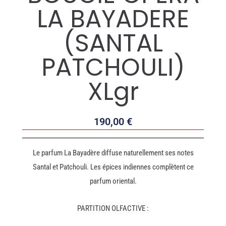
LA BAYADERE
(SANTAL
PATCHOULI)
XLgr
190,00
€
Le parfum La Bayadère diffuse naturellement ses notes
Santal et Patchouli. Les épices indiennes complètent ce
parfum oriental.
PARTITION OLFACTIVE :