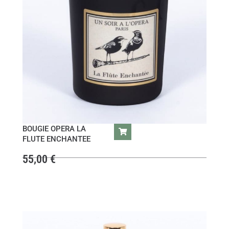
BOUGIE OPERA LA
FLUTE ENCHANTEE
55,00
€