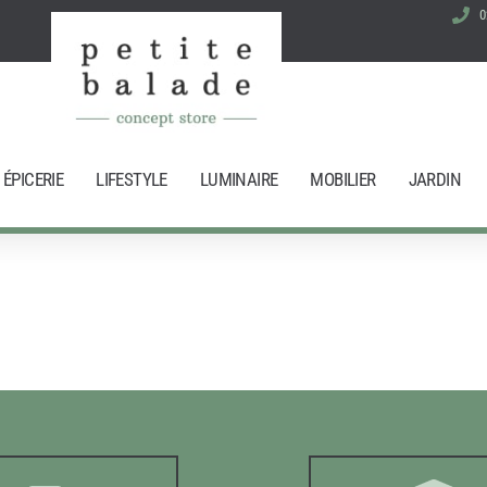
0
ÉPICERIE
LIFESTYLE
LUMINAIRE
MOBILIER
JARDIN