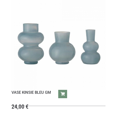
VASE KINSIE BLEU GM
24,00
€