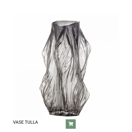
VASE TULLA