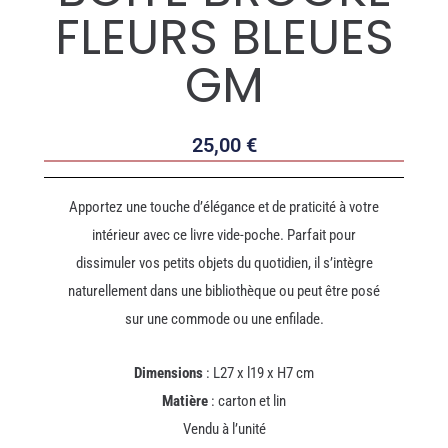
FLEURS BLEUES
GM
25,00
€
Apportez une touche d’élégance et de praticité à votre
intérieur avec ce livre vide-poche. Parfait pour
dissimuler vos petits objets du quotidien, il s’intègre
naturellement dans une bibliothèque ou peut être posé
sur une commode ou une enfilade.
Dimensions
: L27 x l19 x H7 cm
Matière
: carton et lin
Vendu à l’unité