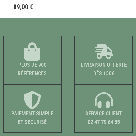
89,00
€
PLUS DE 900
LIVRAISON OFFERTE
RÉFÉRENCES
DÈS 150€
PAIEMENT SIMPLE
SERVICE CLIENT
ET SÉCURISÉ
02 47 79 64 55