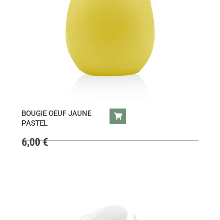
BOUGIE OEUF JAUNE
PASTEL
6,00
€