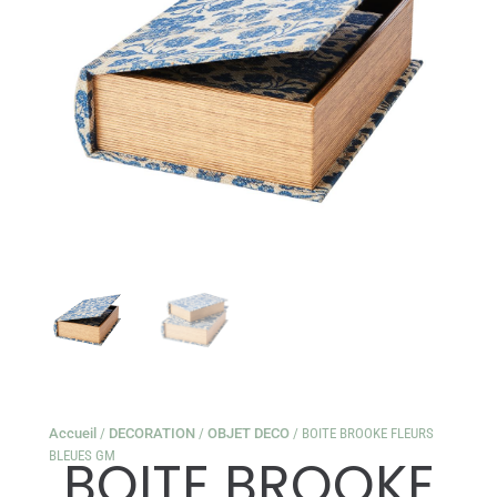
Accueil
/
DECORATION
/
OBJET DECO
/ BOITE BROOKE FLEURS
BLEUES GM
BOITE BROOKE