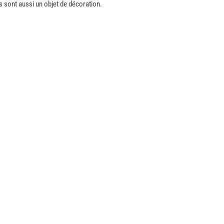
es sont aussi un objet de décoration.