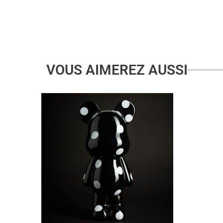
VOUS AIMEREZ AUSSI