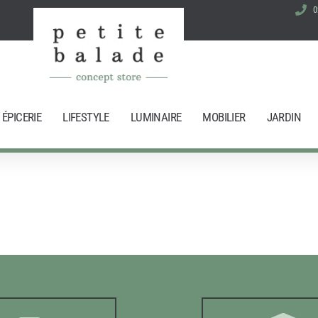
0
ÉPICERIE
LIFESTYLE
LUMINAIRE
MOBILIER
JARDIN