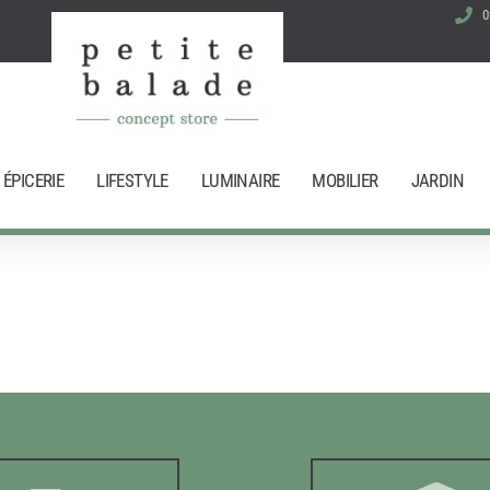
0
ÉPICERIE
LIFESTYLE
LUMINAIRE
MOBILIER
JARDIN