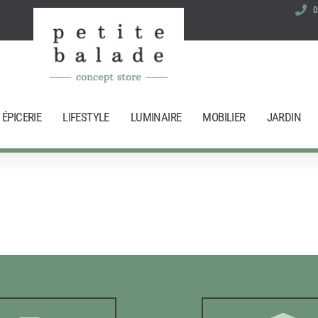
0
ÉPICERIE
LIFESTYLE
LUMINAIRE
MOBILIER
JARDIN