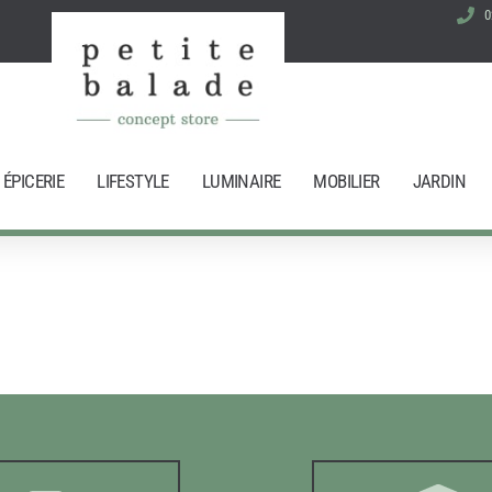
0
ÉPICERIE
LIFESTYLE
LUMINAIRE
MOBILIER
JARDIN