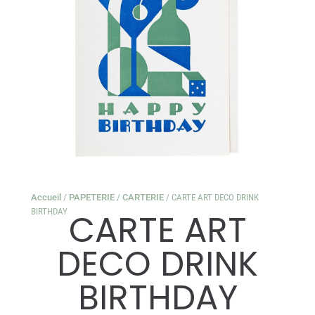
Accueil
/
PAPETERIE
/
CARTERIE
/ CARTE ART DECO DRINK
BIRTHDAY
CARTE ART
DECO DRINK
BIRTHDAY