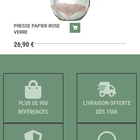
PRESSE PAPIER ROSE
VERRE
26,90
€
PLUS DE 900
LIVRAISON OFFERTE
RÉFÉRENCES
DÈS 150€