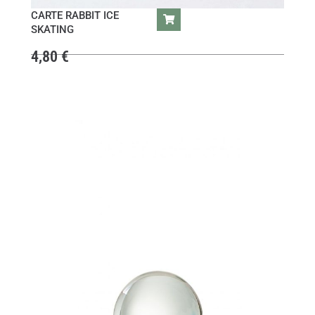
CARTE RABBIT ICE
SKATING
4,80
€