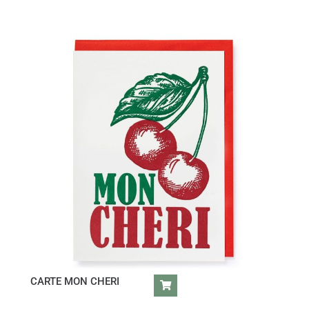
CARTE MON CHERI