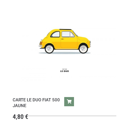
CARTE LE DUO FIAT 500
JAUNE
4,80
€