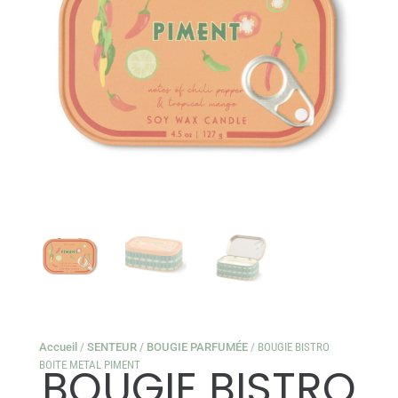
Accueil
/
SENTEUR
/
BOUGIE PARFUMÉE
/ BOUGIE BISTRO
BOITE METAL PIMENT
BOUGIE BISTRO