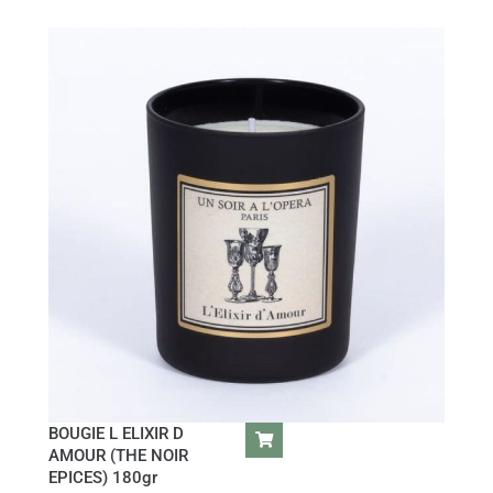
BOUGIE L ELIXIR D
AMOUR (THE NOIR
EPICES) 180gr