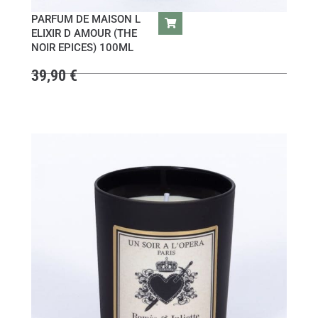
PARFUM DE MAISON L
ELIXIR D AMOUR (THE
NOIR EPICES) 100ML
39,90
€