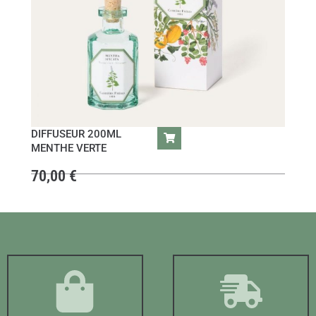
DIFFUSEUR 200ML
MENTHE VERTE
70,00
€