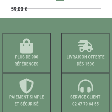
59,00
€
PLUS DE 900
LIVRAISON OFFERTE
RÉFÉRENCES
DÈS 150€
PAIEMENT SIMPLE
SERVICE CLIENT
ET SÉCURISÉ
02 47 79 64 55