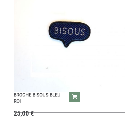
BROCHE BISOUS BLEU
ROI
25,00
€