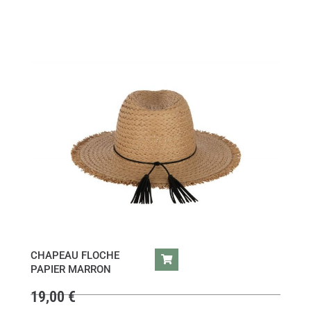
CHAPEAU FLOCHE
PAPIER MARRON
19,00
€