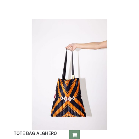
TOTE BAG ALGHERO